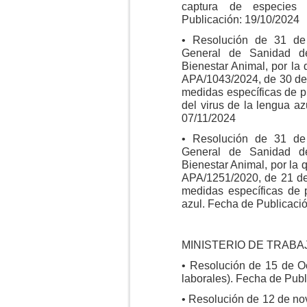
captura de especies 
Publicación: 19/10/2024
• Resolución de 31 de
General de Sanidad de
Bienestar Animal, por la
APA/1043/2024, de 30 de 
medidas específicas de pro
del virus de la lengua a
07/11/2024
• Resolución de 31 de
General de Sanidad de
Bienestar Animal, por la 
APA/1251/2020, de 21 de
medidas específicas de 
azul. Fecha de Publicaci
MINISTERIO DE TRABA
• Resolución de 15 de O
laborales). Fecha de Publ
• Resolución de 12 de no