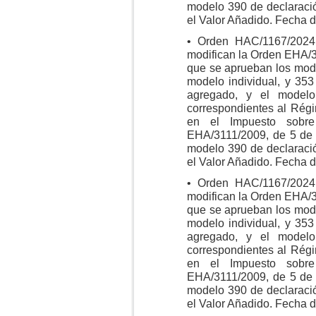
modelo 390 de declaraci
el Valor Añadido. Fecha 
• Orden HAC/1167/2024
modifican la Orden EHA/3
que se aprueban los mod
modelo individual, y 35
agregado, y el model
correspondientes al Rég
en el Impuesto sobr
EHA/3111/2009, de 5 de 
modelo 390 de declaraci
el Valor Añadido. Fecha 
• Orden HAC/1167/2024
modifican la Orden EHA/3
que se aprueban los mod
modelo individual, y 35
agregado, y el model
correspondientes al Rég
en el Impuesto sobr
EHA/3111/2009, de 5 de 
modelo 390 de declaraci
el Valor Añadido. Fecha 