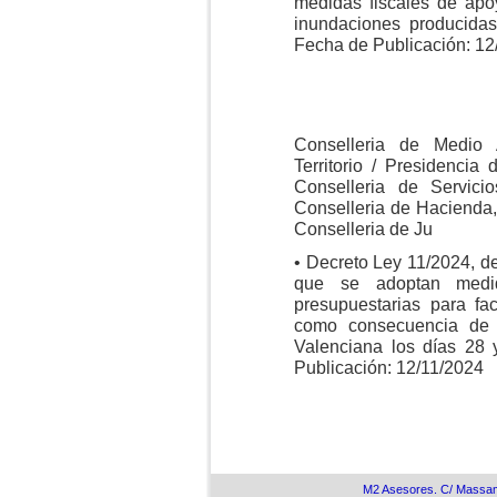
medidas fiscales de apo
inundaciones producida
Fecha de Publicación: 12
Conselleria de Medio A
Territorio / Presidencia 
Conselleria de Servici
Conselleria de Hacienda,
Conselleria de Ju
• Decreto Ley 11/2024, de
que se adoptan medid
presupuestarias para fac
como consecuencia de 
Valenciana los días 28
Publicación: 12/11/2024
M2 Asesores. C/ Massamag