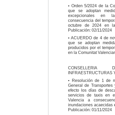
• Orden 5/2024 de la Cons
que se adoptan medid
excepcionales en l
consecuencia del temporal
octubre de 2024 en la
Publicación: 02/11/2024
• ACUERDO de 4 de novi
que se adoptan medida
producidos por el tempor
en la Comunitat Valencia
CONSELLERIA 
INFRAESTRUCTURAS Y
• Resolución de 1 de n
General de Transportes 
efecto los días de desc
servicios de taxis en 
Valencia a consecuenc
inundaciones acaecidas e
Publicación: 01/11/2024