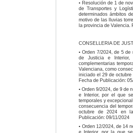
• Resolución de 1 de nov
de Transportes y Logíst
determinados ámbitos de
motivo de las lluvias tor
la provincia de Valencia.
CONSELLERIA DE JUSTI
• Orden 7/2024, de 5 de
de Justicia e Interio
complementarias tempora
Valenciana, como consecu
iniciado el 29 de octubr
Fecha de Publicación: 05
• Orden 9/2024, de 9 de n
e Interior, por el que 
temporales y excepciona
consecuencia del temporal
octubre de 2024 en la
Publicación: 09/11/2024
• Orden 12/2024, de 14 no
e Interior, por la que 