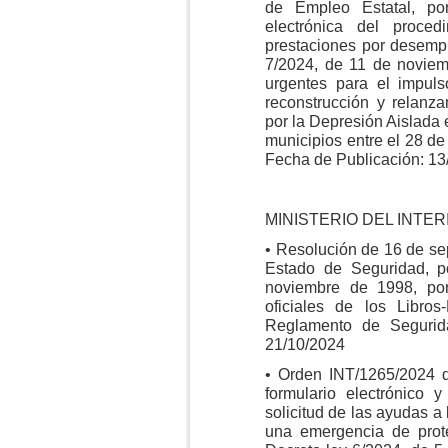
de Empleo Estatal, po
electrónica del proce
prestaciones por desemp
7/2024, de 11 de noviem
urgentes para el impuls
reconstrucción y relanz
por la Depresión Aislada 
municipios entre el 28 de
Fecha de Publicación: 13
MINISTERIO DEL INTER
• Resolución de 16 de se
Estado de Seguridad, p
noviembre de 1998, po
oficiales de los Libro
Reglamento de Segurid
21/10/2024
• Orden INT/1265/2024 
formulario electrónico 
solicitud de las ayudas a
una emergencia de prote