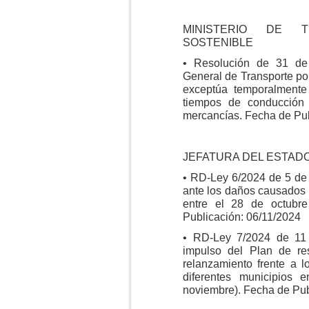
MINISTERIO DE T
SOSTENIBLE
• Resolución de 31 de
General de Transporte por 
exceptúa temporalmente
tiempos de conducción
mercancías. Fecha de Pub
JEFATURA DEL ESTAD
• RD-Ley 6/2024 de 5 de
ante los daños causados 
entre el 28 de octubr
Publicación: 06/11/2024
• RD-Ley 7/2024 de 11
impulso del Plan de res
relanzamiento frente a
diferentes municipios
noviembre). Fecha de Pub