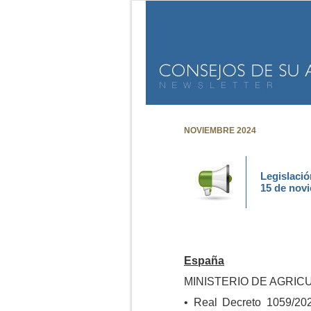
NOVIEMBRE 2024
Legislació
15 de nov
España
MINISTERIO DE AGRIC
• Real Decreto 1059/202