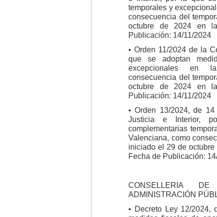
temporales y excepciona
consecuencia del temporal
octubre de 2024 en la
Publicación: 14/11/2024
• Orden 11/2024 de la Con
que se adoptan medid
excepcionales en l
consecuencia del temporal
octubre de 2024 en la
Publicación: 14/11/2024
• Orden 13/2024, de 14 
Justicia e Interior,
complementarias tempora
Valenciana, como consecu
iniciado el 29 de octubr
Fecha de Publicación: 14
CONSELLERIA DE
ADMINISTRACIÓN PÚB
• Decreto Ley 12/2024, 