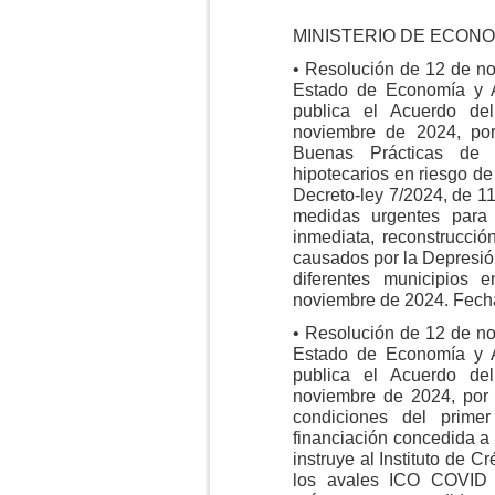
MINISTERIO DE ECON
• Resolución de 12 de no
Estado de Economía y 
publica el Acuerdo de
noviembre de 2024, po
Buenas Prácticas de 
hipotecarios en riesgo de
Decreto-ley 7/2024, de 1
medidas urgentes para
inmediata, reconstrucció
causados por la Depresió
diferentes municipios
noviembre de 2024. Fecha
• Resolución de 12 de no
Estado de Economía y 
publica el Acuerdo de
noviembre de 2024, por 
condiciones del prime
financiación concedida 
instruye al Instituto de C
los avales ICO COVID 